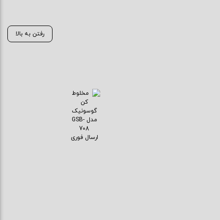
رفتن به بالا
ارسال فوری