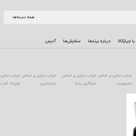
ا جیازکالا
درباره برندها
سفارش‌ها
آدرس
مرتب سازی بر اساس
مرتب سازی بر اساس
مرتب سازی بر اساس
مرتب سازی 
محبوبیت
میانگین رتبه
جدیدترین
هزینه: کم به