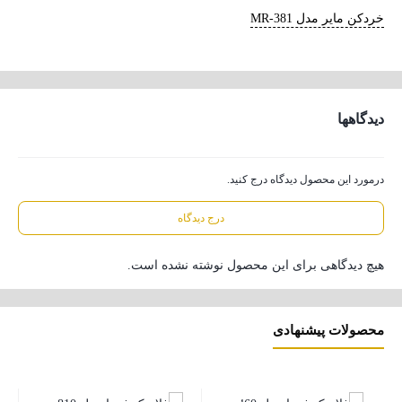
خردکن مایر مدل MR-381
دیدگاهها
درمورد این محصول دیدگاه درج کنید.
درج دیدگاه
هیچ دیدگاهی برای این محصول نوشته نشده است.
محصولات پیشنهادی