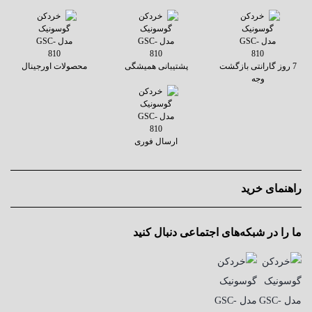
7 روز گارانتی بازگشت
پشتیبانی همیشگی
محصولات اورجینال
وجه
ارسال فوری
راهنمای خرید
ما را در شبکه‌های اجتماعی دنبال کنید